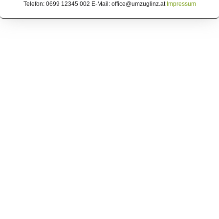
Telefon: 0699 12345 002 E-Mail: office@umzuglinz.at
Impressum