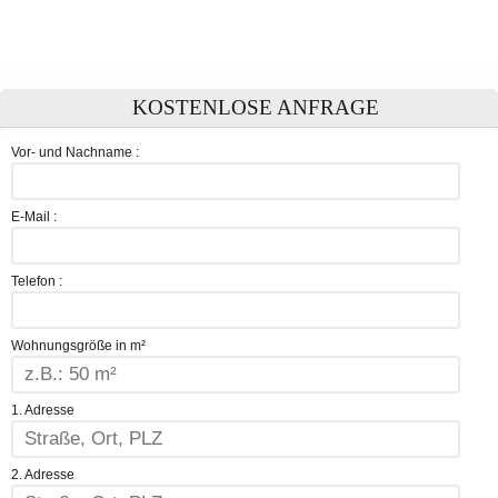
KOSTENLOSE ANFRAGE
Vor- und Nachname :
E-Mail :
Telefon :
Wohnungsgröße in m²
1. Adresse
2. Adresse