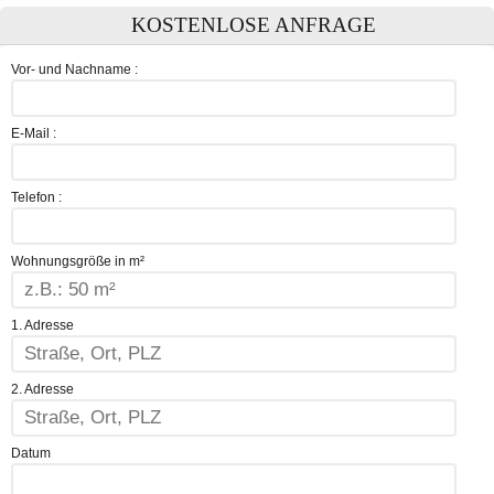
KOSTENLOSE ANFRAGE
Vor- und Nachname :
E-Mail :
Telefon :
Wohnungsgröße in m²
1. Adresse
2. Adresse
Datum