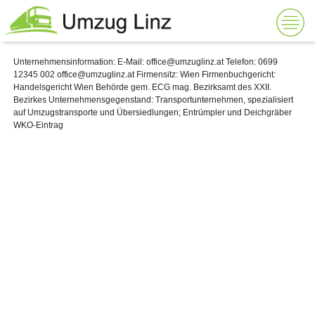
Unternehmensinformation: E-Mail: office@umzuglinz.at Telefon: 0699
12345 002 office@umzuglinz.at Firmensitz: Wien Firmenbuchgericht:
Handelsgericht Wien Behörde gem. ECG mag. Bezirksamt des XXII.
Bezirkes Unternehmensgegenstand: Transportunternehmen, spezialisiert
auf Umzugstransporte und Übersiedlungen; Entrümpler und Deichgräber
WKO-Eintrag