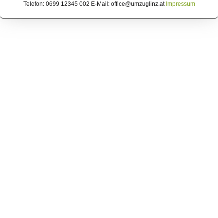
Telefon: 0699 12345 002 E-Mail: office@umzuglinz.at
Impressum