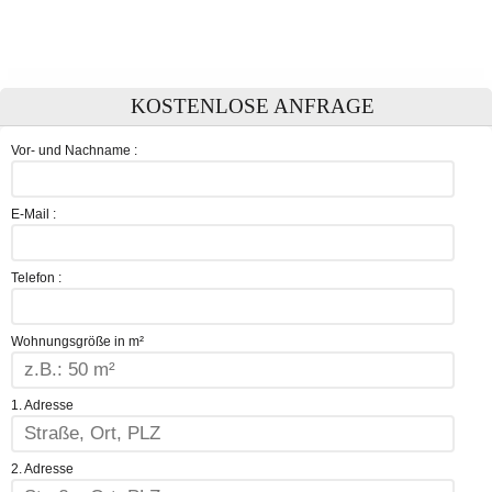
KOSTENLOSE ANFRAGE
Vor- und Nachname :
E-Mail :
Telefon :
Wohnungsgröße in m²
1. Adresse
2. Adresse