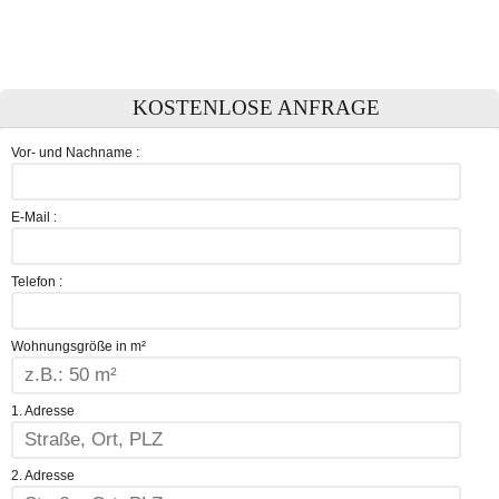
KOSTENLOSE ANFRAGE
Vor- und Nachname :
E-Mail :
Telefon :
Wohnungsgröße in m²
1. Adresse
2. Adresse