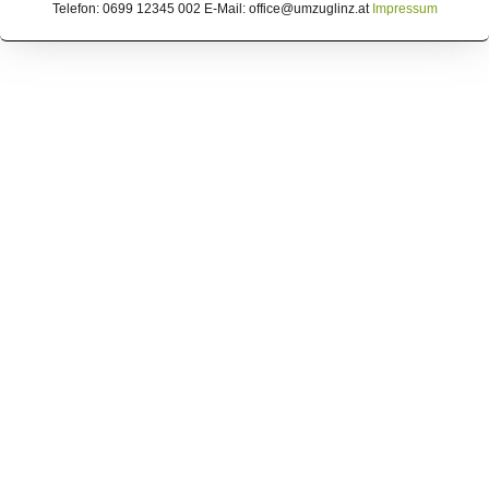
Telefon: 0699 12345 002 E-Mail: office@umzuglinz.at
Impressum