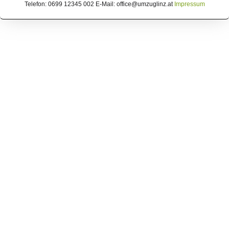
Telefon: 0699 12345 002 E-Mail: office@umzuglinz.at
Impressum