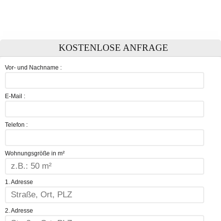
KOSTENLOSE ANFRAGE
Vor- und Nachname :
E-Mail :
Telefon :
Wohnungsgröße in m²
1. Adresse
2. Adresse