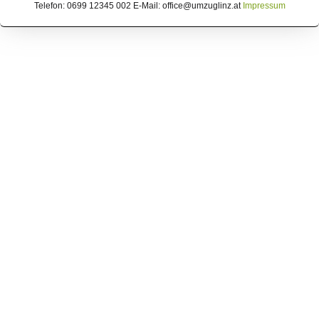
Telefon: 0699 12345 002 E-Mail: office@umzuglinz.at
Impressum