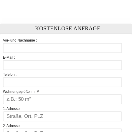
KOSTENLOSE ANFRAGE
Vor- und Nachname :
E-Mail :
Telefon :
Wohnungsgröße in m²
1. Adresse
2. Adresse