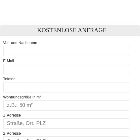
KOSTENLOSE ANFRAGE
Vor- und Nachname :
E-Mail :
Telefon :
Wohnungsgröße in m²
1. Adresse
2. Adresse