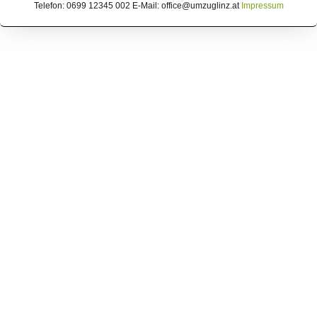
Telefon: 0699 12345 002 E-Mail: office@umzuglinz.at
Impressum