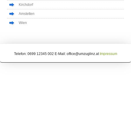
Kirchdorf
Amstetten
Wien
Telefon: 0699 12345 002 E-Mail: office@umzuglinz.at
Impressum