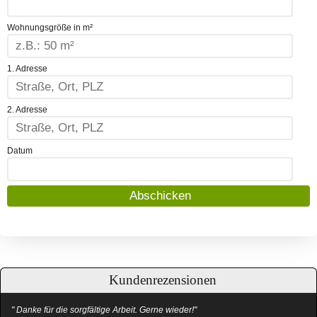
Wohnungsgröße in m²
1. Adresse
2. Adresse
Datum
Kundenrezensionen
" Danke für die sorgfältige Arbeit. Gerne wieder!"