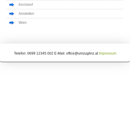
Kirchdorf
Amstetten
Wien
Telefon: 0699 12345 002 E-Mail: office@umzuglinz.at
Impressum