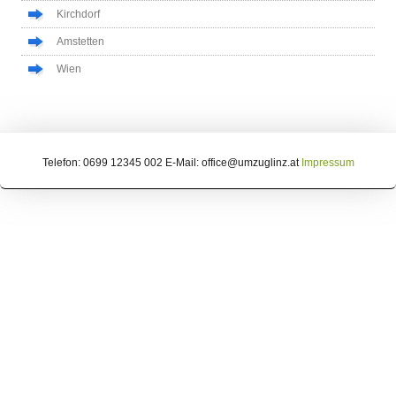
Kirchdorf
Amstetten
Wien
Telefon: 0699 12345 002 E-Mail: office@umzuglinz.at
Impressum