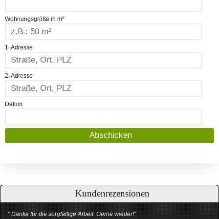
Wohnungsgröße in m²
1. Adresse
2. Adresse
Datum
Kundenrezensionen
" Danke für die sorgfältige Arbeit. Gerne wieder!"