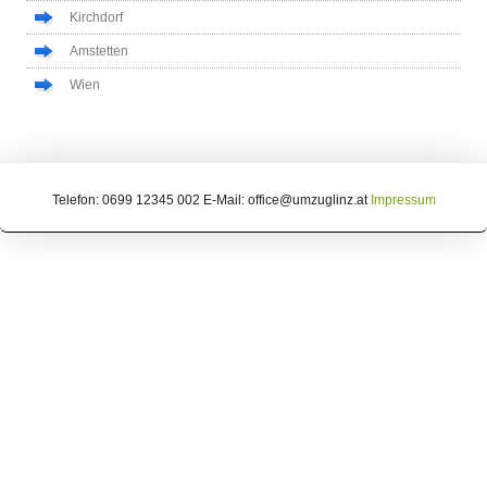
Kirchdorf
Amstetten
Wien
Telefon: 0699 12345 002 E-Mail: office@umzuglinz.at
Impressum