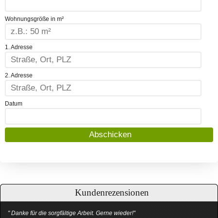
Wohnungsgröße in m²
1. Adresse
2. Adresse
Datum
Kundenrezensionen
" Danke für die sorgfältige Arbeit. Gerne wieder!"