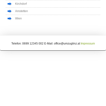
Kirchdorf
Amstetten
Wien
Telefon: 0699 12345 002 E-Mail: office@umzuglinz.at
Impressum