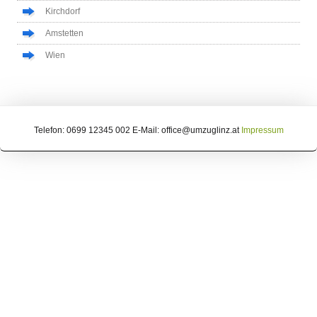
Kirchdorf
Amstetten
Wien
Telefon: 0699 12345 002 E-Mail: office@umzuglinz.at
Impressum