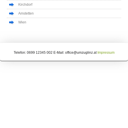
Kirchdorf
Amstetten
Wien
Telefon: 0699 12345 002 E-Mail: office@umzuglinz.at
Impressum