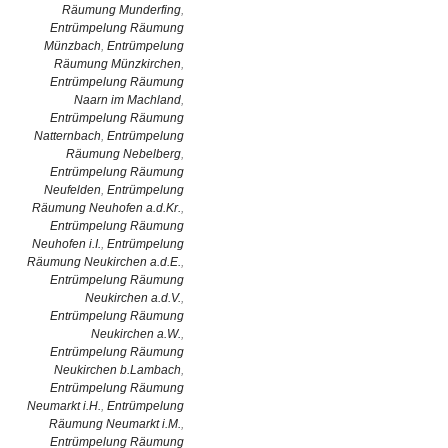
Räumung Munderfing
,
Entrümpelung Räumung
Münzbach
,
Entrümpelung
Räumung Münzkirchen
,
Entrümpelung Räumung
Naarn im Machland
,
Entrümpelung Räumung
Natternbach
,
Entrümpelung
Räumung Nebelberg
,
Entrümpelung Räumung
Neufelden
,
Entrümpelung
Räumung Neuhofen a.d.Kr.
,
Entrümpelung Räumung
Neuhofen i.I.
,
Entrümpelung
Räumung Neukirchen a.d.E.
,
Entrümpelung Räumung
Neukirchen a.d.V.
,
Entrümpelung Räumung
Neukirchen a.W.
,
Entrümpelung Räumung
Neukirchen b.Lambach
,
Entrümpelung Räumung
Neumarkt i.H.
,
Entrümpelung
Räumung Neumarkt i.M.
,
Entrümpelung Räumung