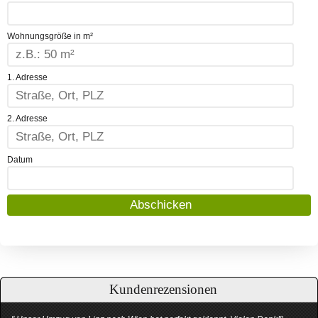
Wohnungsgröße in m²
1. Adresse
2. Adresse
Datum
Kundenrezensionen