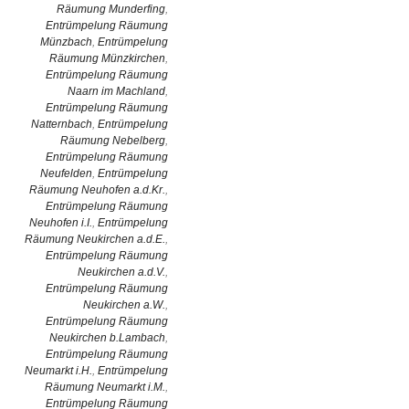
Räumung Munderfing
,
Entrümpelung Räumung
Münzbach
,
Entrümpelung
Räumung Münzkirchen
,
Entrümpelung Räumung
Naarn im Machland
,
Entrümpelung Räumung
Natternbach
,
Entrümpelung
Räumung Nebelberg
,
Entrümpelung Räumung
Neufelden
,
Entrümpelung
Räumung Neuhofen a.d.Kr.
,
Entrümpelung Räumung
Neuhofen i.I.
,
Entrümpelung
Räumung Neukirchen a.d.E.
,
Entrümpelung Räumung
Neukirchen a.d.V.
,
Entrümpelung Räumung
Neukirchen a.W.
,
Entrümpelung Räumung
Neukirchen b.Lambach
,
Entrümpelung Räumung
Neumarkt i.H.
,
Entrümpelung
Räumung Neumarkt i.M.
,
Entrümpelung Räumung