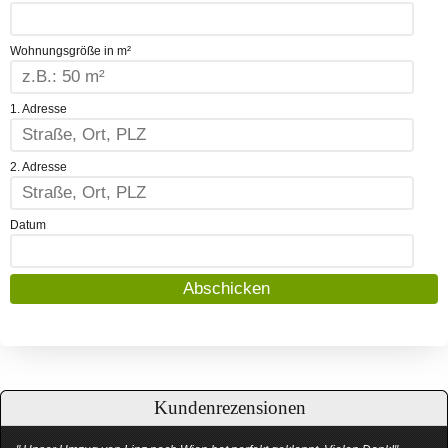
Wohnungsgröße in m²
1. Adresse
2. Adresse
Datum
Kundenrezensionen