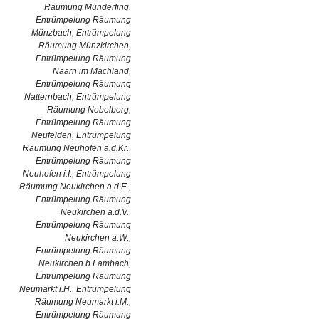
Räumung Munderfing
,
Entrümpelung Räumung
Münzbach
,
Entrümpelung
Räumung Münzkirchen
,
Entrümpelung Räumung
Naarn im Machland
,
Entrümpelung Räumung
Natternbach
,
Entrümpelung
Räumung Nebelberg
,
Entrümpelung Räumung
Neufelden
,
Entrümpelung
Räumung Neuhofen a.d.Kr.
,
Entrümpelung Räumung
Neuhofen i.I.
,
Entrümpelung
Räumung Neukirchen a.d.E.
,
Entrümpelung Räumung
Neukirchen a.d.V.
,
Entrümpelung Räumung
Neukirchen a.W.
,
Entrümpelung Räumung
Neukirchen b.Lambach
,
Entrümpelung Räumung
Neumarkt i.H.
,
Entrümpelung
Räumung Neumarkt i.M.
,
Entrümpelung Räumung