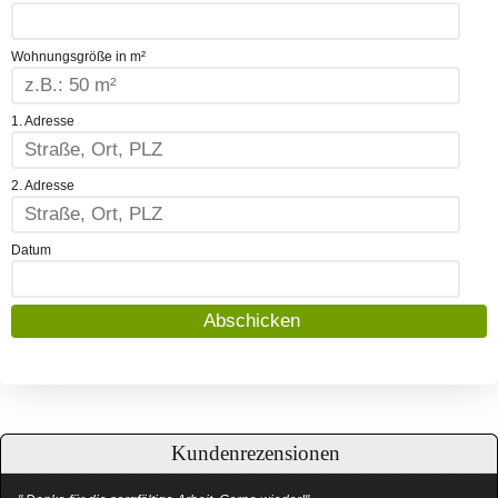
Wohnungsgröße in m²
1. Adresse
2. Adresse
Datum
Kundenrezensionen