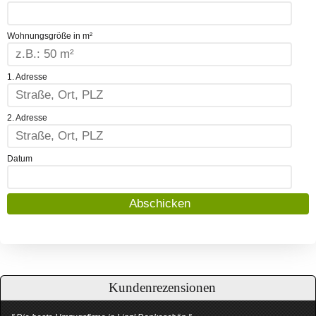
Wohnungsgröße in m²
1. Adresse
2. Adresse
Datum
Kundenrezensionen