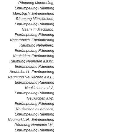
Räumung Munderfing
,
Entrümpelung Räumung
Münzbach
,
Entrümpelung
Räumung Münzkirchen
,
Entrümpelung Räumung
Naarn im Machland
,
Entrümpelung Räumung
Natternbach
,
Entrümpelung
Räumung Nebelberg
,
Entrümpelung Räumung
Neufelden
,
Entrümpelung
Räumung Neuhofen a.d.Kr.
,
Entrümpelung Räumung
Neuhofen i.I.
,
Entrümpelung
Räumung Neukirchen a.d.E.
,
Entrümpelung Räumung
Neukirchen a.d.V.
,
Entrümpelung Räumung
Neukirchen a.W.
,
Entrümpelung Räumung
Neukirchen b.Lambach
,
Entrümpelung Räumung
Neumarkt i.H.
,
Entrümpelung
Räumung Neumarkt i.M.
,
Entrümpelung Räumung