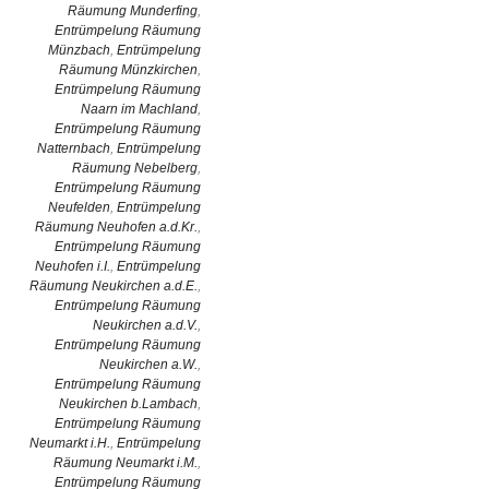
Räumung Munderfing
,
Entrümpelung Räumung
Münzbach
,
Entrümpelung
Räumung Münzkirchen
,
Entrümpelung Räumung
Naarn im Machland
,
Entrümpelung Räumung
Natternbach
,
Entrümpelung
Räumung Nebelberg
,
Entrümpelung Räumung
Neufelden
,
Entrümpelung
Räumung Neuhofen a.d.Kr.
,
Entrümpelung Räumung
Neuhofen i.I.
,
Entrümpelung
Räumung Neukirchen a.d.E.
,
Entrümpelung Räumung
Neukirchen a.d.V.
,
Entrümpelung Räumung
Neukirchen a.W.
,
Entrümpelung Räumung
Neukirchen b.Lambach
,
Entrümpelung Räumung
Neumarkt i.H.
,
Entrümpelung
Räumung Neumarkt i.M.
,
Entrümpelung Räumung