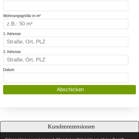
Wohnungsgröße in m²
1. Adresse
2. Adresse
Datum
Kundenrezensionen