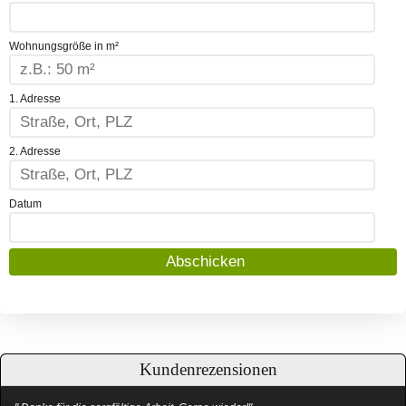
Wohnungsgröße in m²
1. Adresse
2. Adresse
Datum
Kundenrezensionen