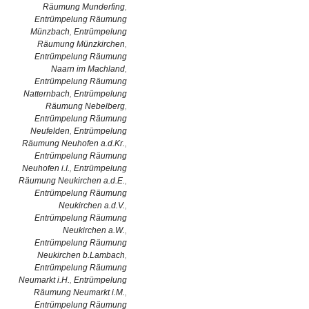
Räumung Munderfing
,
Entrümpelung Räumung
Münzbach
,
Entrümpelung
Räumung Münzkirchen
,
Entrümpelung Räumung
Naarn im Machland
,
Entrümpelung Räumung
Natternbach
,
Entrümpelung
Räumung Nebelberg
,
Entrümpelung Räumung
Neufelden
,
Entrümpelung
Räumung Neuhofen a.d.Kr.
,
Entrümpelung Räumung
Neuhofen i.I.
,
Entrümpelung
Räumung Neukirchen a.d.E.
,
Entrümpelung Räumung
Neukirchen a.d.V.
,
Entrümpelung Räumung
Neukirchen a.W.
,
Entrümpelung Räumung
Neukirchen b.Lambach
,
Entrümpelung Räumung
Neumarkt i.H.
,
Entrümpelung
Räumung Neumarkt i.M.
,
Entrümpelung Räumung