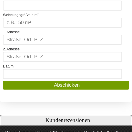
Wohnungsgröße in m²
1. Adresse
2. Adresse
Datum
Kundenrezensionen