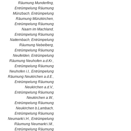
Räumung Munderfing
,
Entrümpelung Räumung
Münzbach
,
Entrümpelung
Räumung Münzkirchen
,
Entrümpelung Räumung
Naarn im Machland
,
Entrümpelung Räumung
Natternbach
,
Entrümpelung
Räumung Nebelberg
,
Entrümpelung Räumung
Neufelden
,
Entrümpelung
Räumung Neuhofen a.d.Kr.
,
Entrümpelung Räumung
Neuhofen i.I.
,
Entrümpelung
Räumung Neukirchen a.d.E.
,
Entrümpelung Räumung
Neukirchen a.d.V.
,
Entrümpelung Räumung
Neukirchen a.W.
,
Entrümpelung Räumung
Neukirchen b.Lambach
,
Entrümpelung Räumung
Neumarkt i.H.
,
Entrümpelung
Räumung Neumarkt i.M.
,
Entrümpelung Räumung