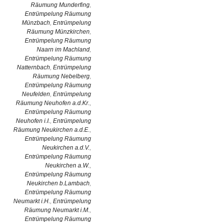
Räumung Munderfing
,
Entrümpelung Räumung
Münzbach
,
Entrümpelung
Räumung Münzkirchen
,
Entrümpelung Räumung
Naarn im Machland
,
Entrümpelung Räumung
Natternbach
,
Entrümpelung
Räumung Nebelberg
,
Entrümpelung Räumung
Neufelden
,
Entrümpelung
Räumung Neuhofen a.d.Kr.
,
Entrümpelung Räumung
Neuhofen i.I.
,
Entrümpelung
Räumung Neukirchen a.d.E.
,
Entrümpelung Räumung
Neukirchen a.d.V.
,
Entrümpelung Räumung
Neukirchen a.W.
,
Entrümpelung Räumung
Neukirchen b.Lambach
,
Entrümpelung Räumung
Neumarkt i.H.
,
Entrümpelung
Räumung Neumarkt i.M.
,
Entrümpelung Räumung