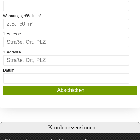
Wohnungsgröße in m²
1. Adresse
2. Adresse
Datum
Kundenrezensionen