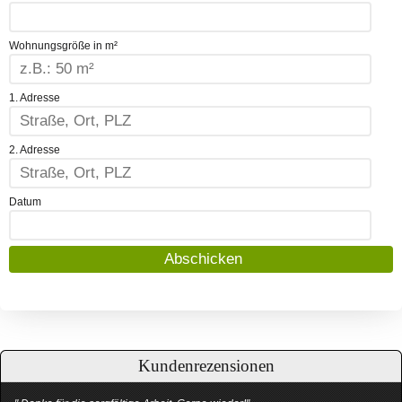
Wohnungsgröße in m²
1. Adresse
2. Adresse
Datum
Kundenrezensionen