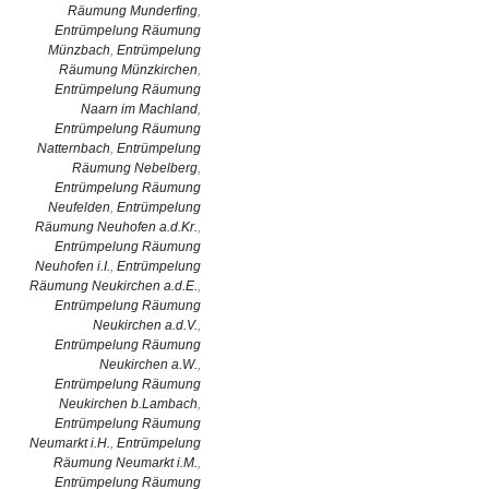
Räumung Munderfing
,
Entrümpelung Räumung
Münzbach
,
Entrümpelung
Räumung Münzkirchen
,
Entrümpelung Räumung
Naarn im Machland
,
Entrümpelung Räumung
Natternbach
,
Entrümpelung
Räumung Nebelberg
,
Entrümpelung Räumung
Neufelden
,
Entrümpelung
Räumung Neuhofen a.d.Kr.
,
Entrümpelung Räumung
Neuhofen i.I.
,
Entrümpelung
Räumung Neukirchen a.d.E.
,
Entrümpelung Räumung
Neukirchen a.d.V.
,
Entrümpelung Räumung
Neukirchen a.W.
,
Entrümpelung Räumung
Neukirchen b.Lambach
,
Entrümpelung Räumung
Neumarkt i.H.
,
Entrümpelung
Räumung Neumarkt i.M.
,
Entrümpelung Räumung