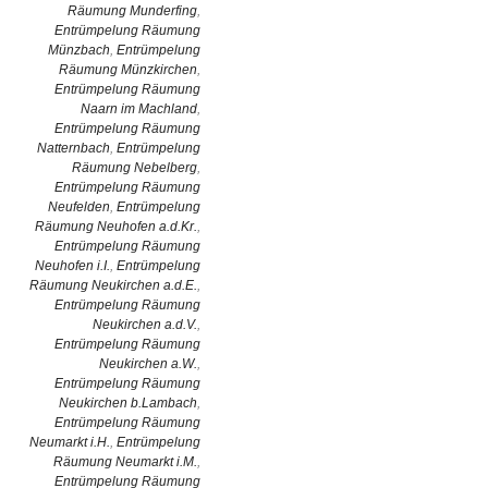
Räumung Munderfing
,
Entrümpelung Räumung
Münzbach
,
Entrümpelung
Räumung Münzkirchen
,
Entrümpelung Räumung
Naarn im Machland
,
Entrümpelung Räumung
Natternbach
,
Entrümpelung
Räumung Nebelberg
,
Entrümpelung Räumung
Neufelden
,
Entrümpelung
Räumung Neuhofen a.d.Kr.
,
Entrümpelung Räumung
Neuhofen i.I.
,
Entrümpelung
Räumung Neukirchen a.d.E.
,
Entrümpelung Räumung
Neukirchen a.d.V.
,
Entrümpelung Räumung
Neukirchen a.W.
,
Entrümpelung Räumung
Neukirchen b.Lambach
,
Entrümpelung Räumung
Neumarkt i.H.
,
Entrümpelung
Räumung Neumarkt i.M.
,
Entrümpelung Räumung