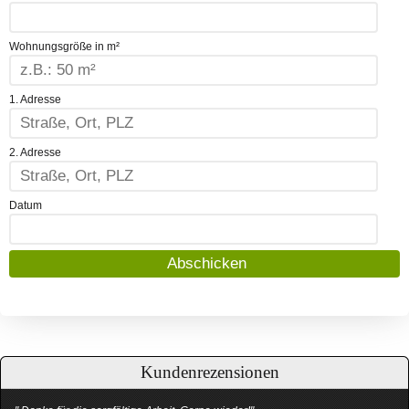
Wohnungsgröße in m²
1. Adresse
2. Adresse
Datum
Kundenrezensionen