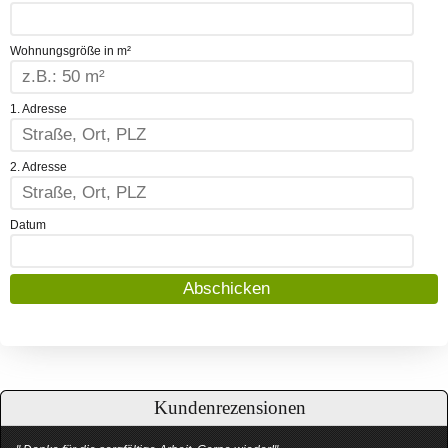
Wohnungsgröße in m²
1. Adresse
2. Adresse
Datum
Kundenrezensionen