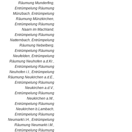
Räumung Munderfing
,
Entrümpelung Räumung
Münzbach
,
Entrümpelung
Räumung Münzkirchen
,
Entrümpelung Räumung
Naarn im Machland
,
Entrümpelung Räumung
Natternbach
,
Entrümpelung
Räumung Nebelberg
,
Entrümpelung Räumung
Neufelden
,
Entrümpelung
Räumung Neuhofen a.d.Kr.
,
Entrümpelung Räumung
Neuhofen i.I.
,
Entrümpelung
Räumung Neukirchen a.d.E.
,
Entrümpelung Räumung
Neukirchen a.d.V.
,
Entrümpelung Räumung
Neukirchen a.W.
,
Entrümpelung Räumung
Neukirchen b.Lambach
,
Entrümpelung Räumung
Neumarkt i.H.
,
Entrümpelung
Räumung Neumarkt i.M.
,
Entrümpelung Räumung